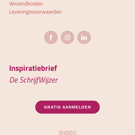
Verzendkosten
Leveringsvoorwaarden
Inspiratiebrief
De SchrijfWijzer
GRATIS AANMELDEN
SHODO