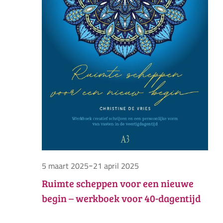
-
5 maart 2025
21 april 2025
Ruimte scheppen voor een nieuwe
begin – werkboek voor 40-dagentijd