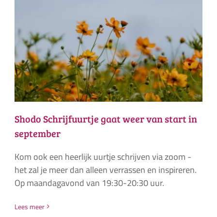
Shodo Schrijfuurtje gaat weer van start in
september
Kom ook een heerlijk uurtje schrijven via zoom -
het zal je meer dan alleen verrassen en inspireren.
Op maandagavond van 19:30-20:30 uur.
Lees meer