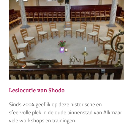
Leslocatie van Shodo
Sinds 2004 geef ik op deze historische en
sfeervolle plek in de oude binnenstad van Alkmaar
vele workshops en trainingen.