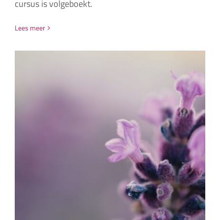
cursus is volgeboekt.
Lees meer