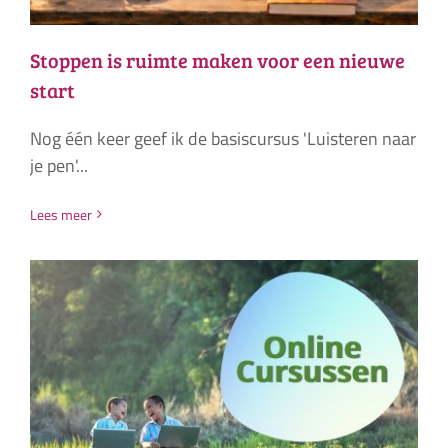
Stoppen is ruimte maken voor een nieuwe
start
Nog één keer geef ik de basiscursus 'Luisteren naar
je pen'...
Lees meer