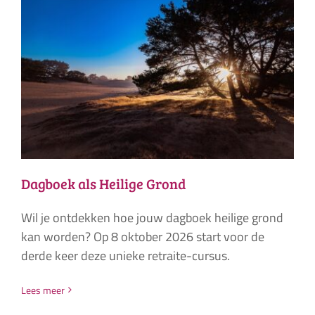
Dagboek als Heilige Grond
Wil je ontdekken hoe jouw dagboek heilige grond
kan worden? Op 8 oktober 2026 start voor de
derde keer deze unieke retraite-cursus.
Lees meer