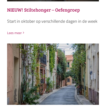
NIEUW! Stiltehonger – Oefengroep
Start in oktober op verschillende dagen in de week
Lees meer