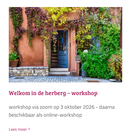
Welkom in de herberg – workshop
workshop via zoom op 3 oktober 2026 - daarna
beschikbaar als online-workshop
Lees meer