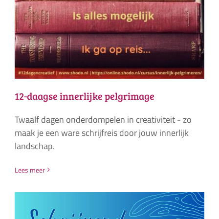
12-daagse innerlijke pelgrimage
Twaalf dagen onderdompelen in creativiteit - zo
maak je een ware schrijfreis door jouw innerlijk
landschap.
Lees meer