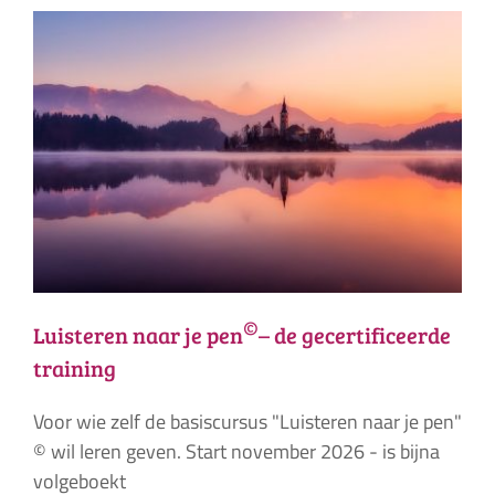
©
Luisteren naar je pen
– de gecertificeerde
training
Voor wie zelf de basiscursus "Luisteren naar je pen"
© wil leren geven. Start november 2026 - is bijna
volgeboekt