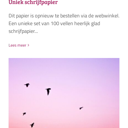
Uniek schrijfpapier
Dit papier is opnieuw te bestellen via de webwinkel.
Een unieke set van 100 vellen heerlijk glad
schrijfpapier...
Lees meer