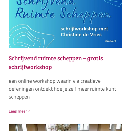
Schrijvend ruimte scheppen – gratis
schrijfworkshop
een online workshop waarin via creatieve
oefeningen ontdekt hoe je zelf meer ruimte kunt
scheppen
Lees meer