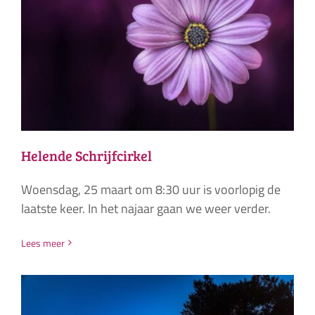
Helende Schrijfcirkel
Woensdag, 25 maart om 8:30 uur is voorlopig de
laatste keer. In het najaar gaan we weer verder.
Lees meer