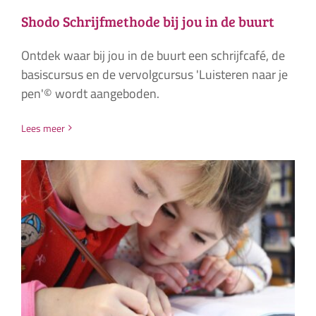
Shodo Schrijfmethode bij jou in de buurt
Ontdek waar bij jou in de buurt een schrijfcafé, de
basiscursus en de vervolgcursus 'Luisteren naar je
pen'© wordt aangeboden.
Lees meer