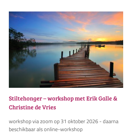
Stiltehonger – workshop met Erik Galle &
Christine de Vries
workshop via zoom op 31 oktober 2026 - daarna
beschikbaar als online-workshop