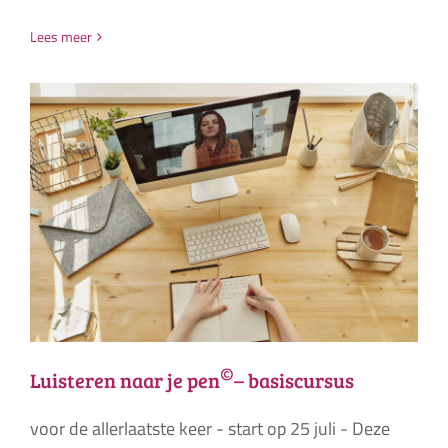
Lees meer
©
Luisteren naar je pen
– basiscursus
voor de allerlaatste keer - start op 25 juli - Deze