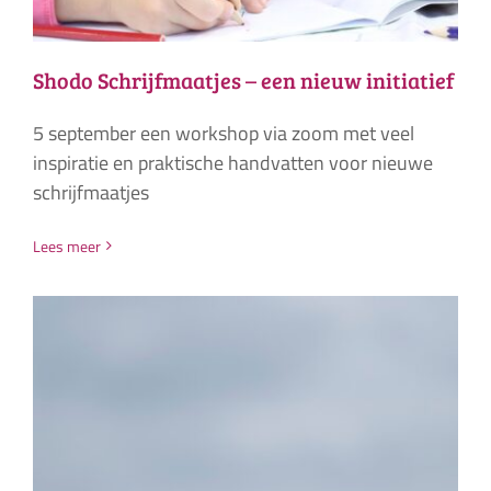
Shodo Schrijfmaatjes – een nieuw initiatief
5 september een workshop via zoom met veel
inspiratie en praktische handvatten voor nieuwe
schrijfmaatjes
Lees meer