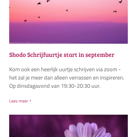
Shodo Schrijfuurtje start in september
Kom ook een heerlijk uurtje schrijven via zoom -
het zal je meer dan alleen verrassen en inspireren.
Op dinsdagavond van 19:30-20:30 uur.
Lees meer