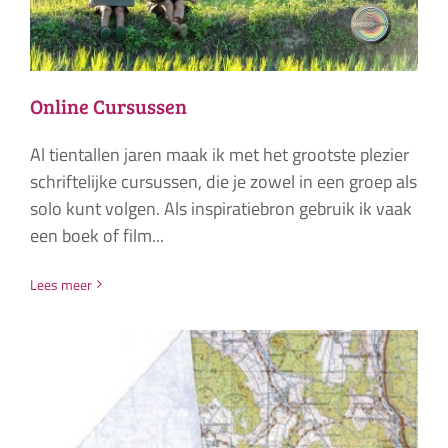
Online Cursussen
Al tientallen jaren maak ik met het grootste plezier
schriftelijke cursussen, die je zowel in een groep als
solo kunt volgen. Als inspiratiebron gebruik ik vaak
een boek of film...
Lees meer