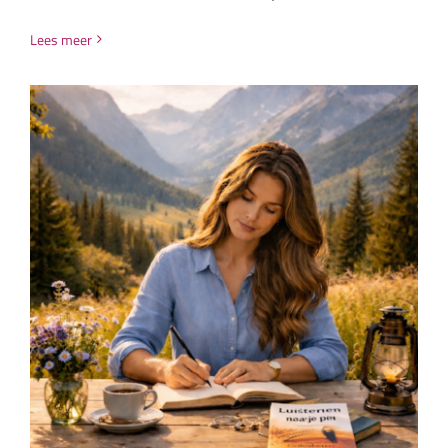
Lees meer