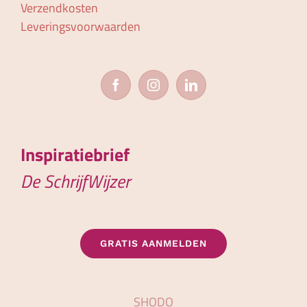
Verzendkosten
Leveringsvoorwaarden
Inspiratiebrief
De SchrijfWijzer
GRATIS AANMELDEN
SHODO