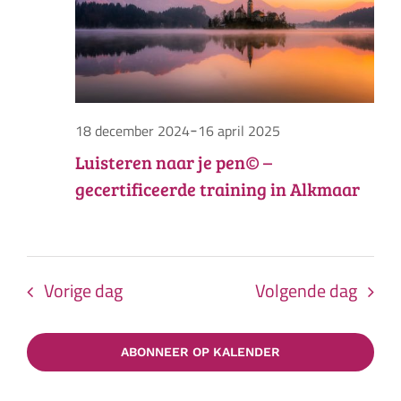
-
18 december 2024
16 april 2025
Luisteren naar je pen© –
gecertificeerde training in Alkmaar
Vorige dag
Volgende dag
ABONNEER OP KALENDER