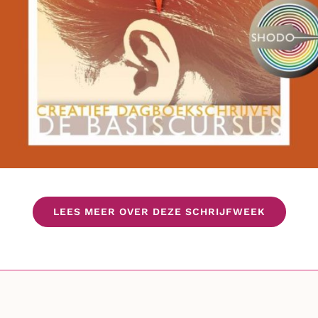
LEES MEER OVER DEZE SCHRIJFWEEK