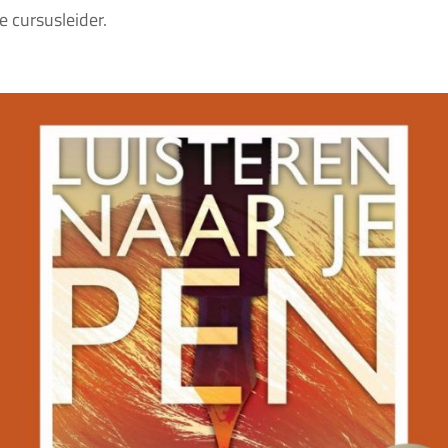
e cursusleider.