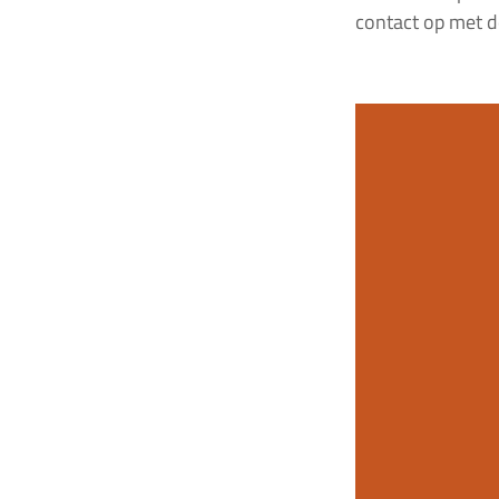
contact op met d