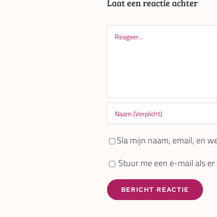
Laat een reactie achter
Reageer
Sla mijn naam, email, en we
Stuur me een e-mail als er