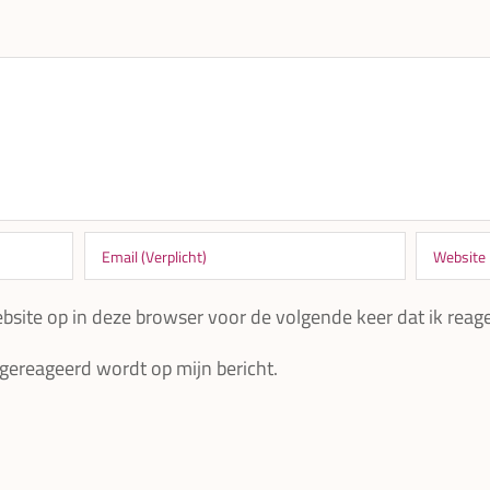
bsite op in deze browser voor de volgende keer dat ik reage
 gereageerd wordt op mijn bericht.