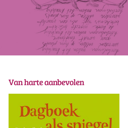
Van harte aanbevolen