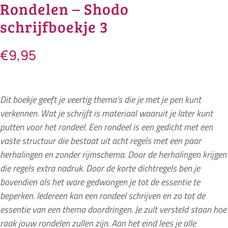
Rondelen – Shodo
schrijfboekje 3
€
9,95
Dit boekje geeft je veertig thema’s die je met je pen kunt
verkennen. Wat je schrijft is materiaal waaruit je later kunt
putten voor het rondeel. Een rondeel is een gedicht met een
vaste structuur die bestaat uit acht regels met een paar
herhalingen en zonder rijmschema. Door de herhalingen krijgen
die regels extra nadruk. Door de korte dichtregels ben je
bovendien als het ware gedwongen je tot de essentie te
beperken. Iedereen kan een rondeel schrijven en zo tot de
essentie van een thema doordringen. Je zult versteld staan hoe
raak jouw rondelen zullen zijn. Aan het eind lees je alle