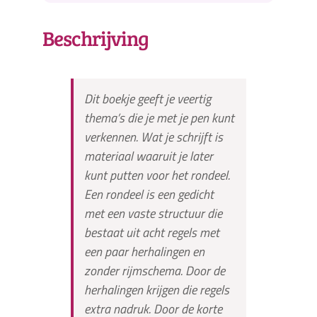
Beschrijving
Dit boekje geeft je veertig
thema’s die je met je pen kunt
verkennen. Wat je schrijft is
materiaal waaruit je later
kunt putten voor het rondeel.
Een rondeel is een gedicht
met een vaste structuur die
bestaat uit acht regels met
een paar herhalingen en
zonder rijmschema. Door de
herhalingen krijgen die regels
extra nadruk. Door de korte