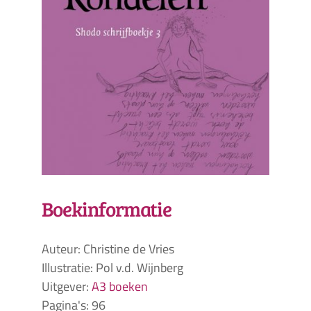
Boekinformatie
Auteur: Christine de Vries
Illustratie: Pol v.d. Wijnberg
Uitgever:
A3 boeken
Pagina's: 96