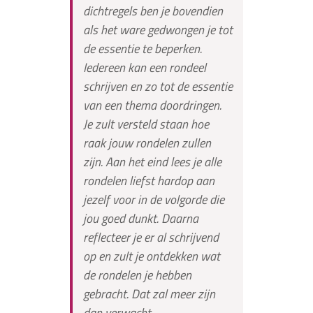
dichtregels ben je bovendien
als het ware gedwongen je tot
de essentie te beperken.
Iedereen kan een rondeel
schrijven en zo tot de essentie
van een thema doordringen.
Je zult versteld staan hoe
raak jouw rondelen zullen
zijn. Aan het eind lees je alle
rondelen liefst hardop aan
jezelf voor in de volgorde die
jou goed dunkt. Daarna
reflecteer je er al schrijvend
op en zult je ontdekken wat
de rondelen je hebben
gebracht. Dat zal meer zijn
dan verwacht.