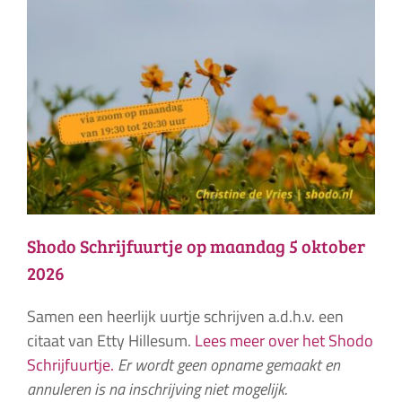
Shodo Schrijfuurtje op maandag 5 oktober
2026
Samen een heerlijk uurtje schrijven a.d.h.v. een
citaat van Etty Hillesum.
Lees meer over het Shodo
Schrijfuurtje.
Er wordt geen opname gemaakt en
annuleren is na inschrijving niet mogelijk.