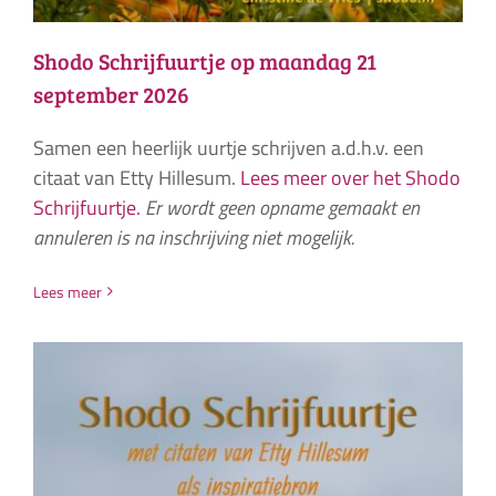
Shodo Schrijfuurtje op maandag 21
september 2026
Samen een heerlijk uurtje schrijven a.d.h.v. een
citaat van Etty Hillesum.
Lees meer over het Shodo
Schrijfuurtje.
Er wordt geen opname gemaakt en
annuleren is na inschrijving niet mogelijk.
Lees meer