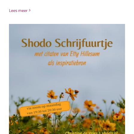
Lees meer