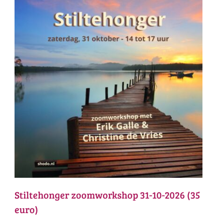
Stiltehonger zoomworkshop 31-10-2026 (35
euro)