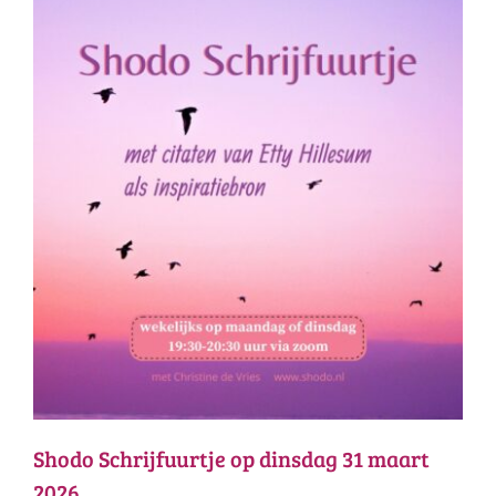
Shodo Schrijfuurtje op dinsdag 31 maart
2026