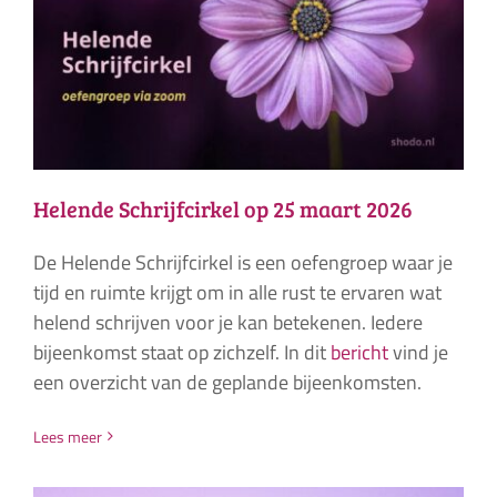
Helende Schrijfcirkel op 25 maart 2026
De Helende Schrijfcirkel is een oefengroep waar je
tijd en ruimte krijgt om in alle rust te ervaren wat
helend schrijven voor je kan betekenen. Iedere
bijeenkomst staat op zichzelf. In dit
bericht
vind je
een overzicht van de geplande bijeenkomsten.
Lees meer