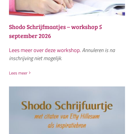
Shodo Schrijfmaatjes – workshop 5
september 2026
Lees meer over deze workshop.
Annuleren is na
inschrijving niet mogelijk.
Lees meer