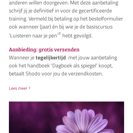
anderen willen doorgeven. Met deze aanbetaling
schrijf jij je definitief in voor de gecertificeerde
training. Vermeld bij betaling op het bestelformulier
ook wanneer (jaar) én bij wie je de basiscursus
©
'Luisteren naar je pen'
hebt gevolgd.
Aanbieding: gratis verzenden
Wanneer je
tegelijkertijd
met jouw aanbetaling
ook het handboek 'Dagboek als spiegel' koopt,
betaalt Shodo voor jou de verzendkosten.
Lees meer