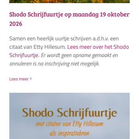
Shodo Schrijfuurtje op maandag 19 oktober
2026
Samen een heerlijk uurtje schrijven a.d.h.v. een
citaat van Etty Hillesum.
Lees meer over het Shodo
Schrijfuurtje.
Er wordt geen opname gemaakt en
annuleren is na inschrijving niet mogelijk.
Lees meer