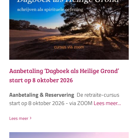
Aanbetaling ‘Dagboek als Heilige Grond’
start op 8 oktober 2026
Aanbetaling & Reservering
De retraite-cursus
start op 8 oktober 2026 - via ZOOM
Lees meer...
Lees meer