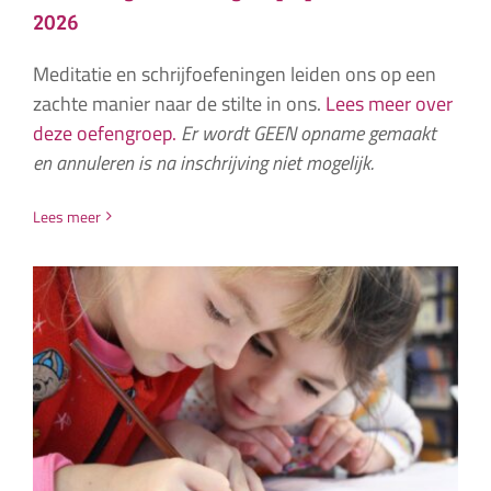
2026
Meditatie en schrijfoefeningen leiden ons op een
zachte manier naar de stilte in ons.
Lees meer over
deze oefengroep.
Er wordt GEEN opname gemaakt
en annuleren is na inschrijving niet mogelijk.
Lees meer