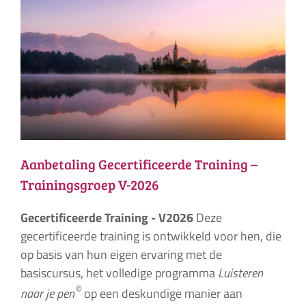
Aanbetaling Gecertificeerde Training –
Trainingsgroep V-2026
Gecertificeerde Training - V2026
Deze
gecertificeerde training is ontwikkeld voor hen, die
op basis van hun eigen ervaring met de
basiscursus, het volledige programma
Luisteren
©
naar je pen
op een deskundige manier aan