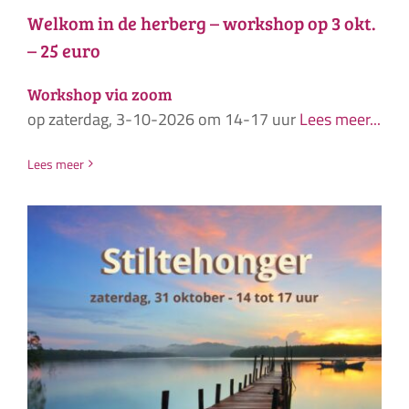
Welkom in de herberg – workshop op 3 okt.
– 25 euro
Workshop via zoom
op zaterdag, 3-10-2026 om 14-17 uur
Lees meer...
Lees meer