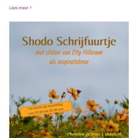
Lees meer