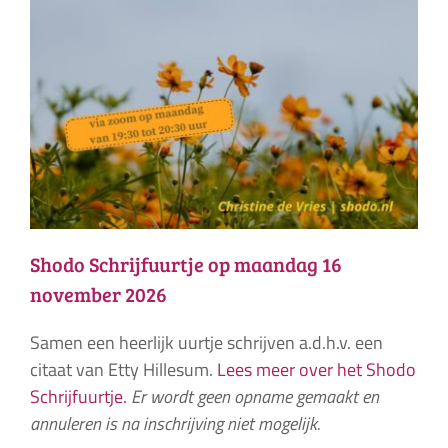
Shodo Schrijfuurtje op maandag 16
november 2026
Samen een heerlijk uurtje schrijven a.d.h.v. een
citaat van Etty Hillesum.
Lees meer over het Shodo
Schrijfuurtje.
Er wordt geen opname gemaakt en
annuleren is na inschrijving niet mogelijk.