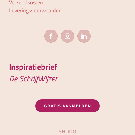
Verzendkosten
Leveringsvoorwaarden
Inspiratiebrief
De SchrijfWijzer
GRATIS AANMELDEN
SHODO