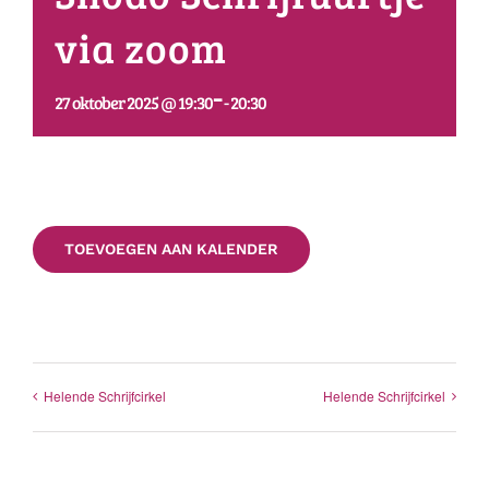
via zoom
-
27 oktober 2025 @ 19:30
20:30
TOEVOEGEN AAN KALENDER
Helende Schrijfcirkel
Helende Schrijfcirkel