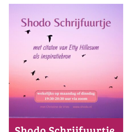
Shodo Schrijfuurtje