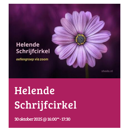
Helende
Schrijfcirkel
-
30 oktober 2025 @ 16:00
17:30