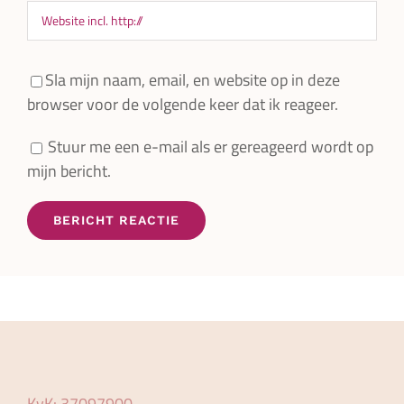
Sla mijn naam, email, en website op in deze
browser voor de volgende keer dat ik reageer.
Stuur me een e-mail als er gereageerd wordt op
mijn bericht.
KvK: 37097900