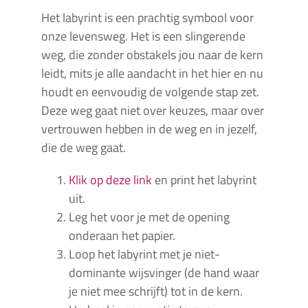
Het labyrint is een prachtig symbool voor
onze levensweg. Het is een slingerende
weg, die zonder obstakels jou naar de kern
leidt, mits je alle aandacht in het hier en nu
houdt en eenvoudig de volgende stap zet.
Deze weg gaat niet over keuzes, maar over
vertrouwen hebben in de weg en in jezelf,
die de weg gaat.
Klik op deze link
en print het labyrint
uit.
Leg het voor je met de opening
onderaan het papier.
Loop het labyrint met je niet-
dominante wijsvinger (de hand waar
je niet mee schrijft) tot in de kern.