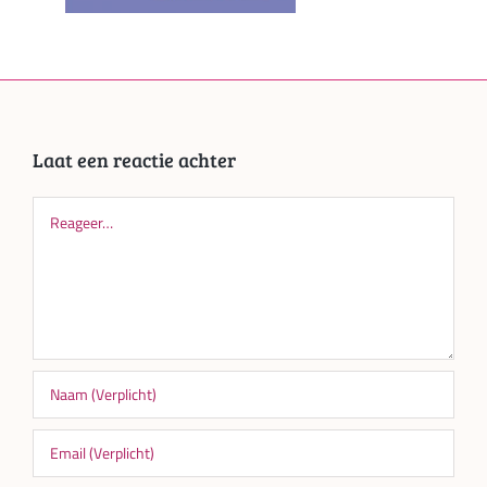
Laat een reactie achter
Reageer