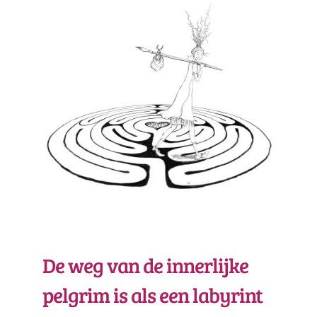
De weg van de innerlijke
pelgrim is als een labyrint