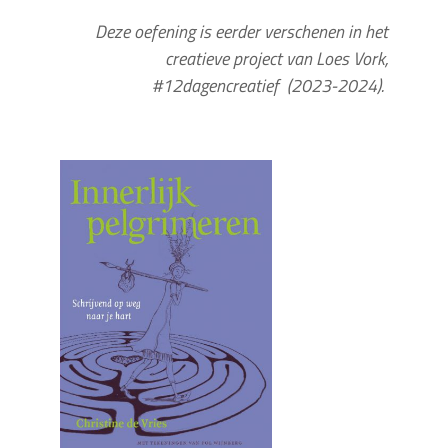
Deze oefening is eerder verschenen in het
creatieve project van Loes Vork,
#12dagencreatief (2023-2024).