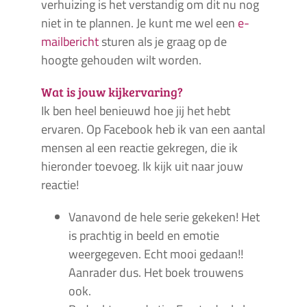
verhuizing is het verstandig om dit nu nog
niet in te plannen. Je kunt me wel een
e-
mailbericht
sturen als je graag op de
hoogte gehouden wilt worden.
Wat is jouw kijkervaring?
Ik ben heel benieuwd hoe jij het hebt
ervaren. Op Facebook heb ik van een aantal
mensen al een reactie gekregen, die ik
hieronder toevoeg. Ik kijk uit naar jouw
reactie!
Vanavond de hele serie gekeken! Het
is prachtig in beeld en emotie
weergegeven. Echt mooi gedaan!!
Aanrader dus. Het boek trouwens
ook.