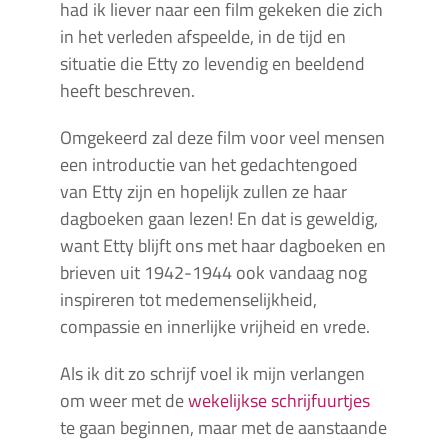
had ik liever naar een film gekeken die zich
in het verleden afspeelde, in de tijd en
situatie die Etty zo levendig en beeldend
heeft beschreven.
Omgekeerd zal deze film voor veel mensen
een introductie van het gedachtengoed
van Etty zijn en hopelijk zullen ze haar
dagboeken gaan lezen! En dat is geweldig,
want Etty blijft ons met haar dagboeken en
brieven uit 1942-1944 ook vandaag nog
inspireren tot medemenselijkheid,
compassie en innerlijke vrijheid en vrede.
Als ik dit zo schrijf voel ik mijn verlangen
om weer met de
wekelijkse schrijfuurtjes
te gaan beginnen, maar met de aanstaande