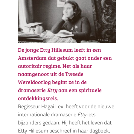
De jonge Etty Hillesum leeft in een
Amsterdam dat gebukt gaat onder een
autoritair regime. Net als haar
naamgenoot uit de Tweede
Wereldoorlog begint ze in de
dramaserie
Etty
aan een spirituele
ontdekkingsreis.
Regisseur Hagai Levi heeft voor de nieuwe
internationale dramaserie
Etty
iets
bijzonders gedaan. Hij heeft het leven dat
Etty Hillesum beschreef in haar dagboek,