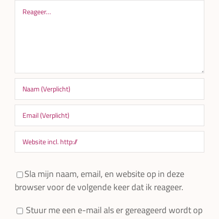
Reageer
Sla mijn naam, email, en website op in deze
browser voor de volgende keer dat ik reageer.
Stuur me een e-mail als er gereageerd wordt op