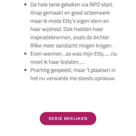
De hele serie gekeken via NPO start.
Knap gemaakt en goed acteerwerk
maar ik miste Etty’s eigen stem en
haar wijsheid. Ook hadden haar
inspiratiebronnen, zoals de dichter
Rilke meer aandacht mogen krijgen.
Even wennen…ze was mijn Etty……nu
moet ik haar loslaten…..
Prachtig gespeeld, maar ‘t plaatsen in
het nu verwarde me steeds opnieuw.
SERIE BEKIJKEN