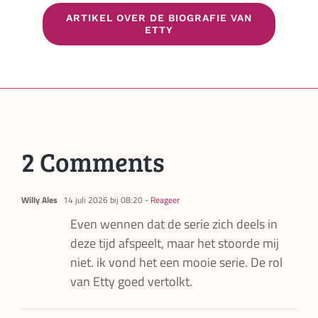
ARTIKEL OVER DE BIOGRAFIE VAN
ETTY
2 Comments
Willy Ales
14 juli 2026 bij 08:20
- Reageer
Even wennen dat de serie zich deels in
deze tijd afspeelt, maar het stoorde mij
niet. ik vond het een mooie serie. De rol
van Etty goed vertolkt.