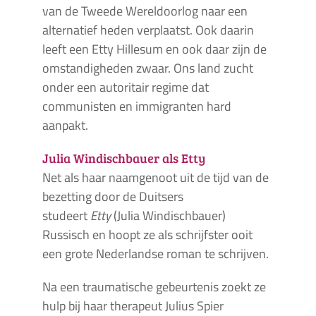
van de Tweede Wereldoorlog naar een
alternatief heden verplaatst. Ook daarin
leeft een Etty Hillesum en ook daar zijn de
omstandigheden zwaar. Ons land zucht
onder een autoritair regime dat
communisten en immigranten hard
aanpakt.
Julia Windischbauer als Etty
Net als haar naamgenoot uit de tijd van de
bezetting door de Duitsers
studeert
Etty
(Julia Windischbauer)
Russisch en hoopt ze als schrijfster ooit
een grote Nederlandse roman te schrijven.
Na een traumatische gebeurtenis zoekt ze
hulp bij haar therapeut Julius Spier