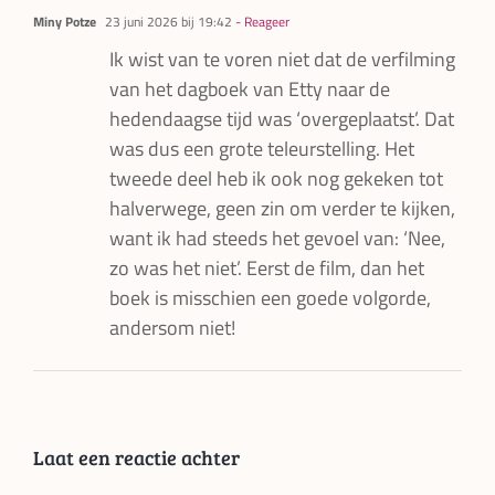
Miny Potze
23 juni 2026 bij 19:42
- Reageer
Ik wist van te voren niet dat de verfilming
van het dagboek van Etty naar de
hedendaagse tijd was ‘overgeplaatst’. Dat
was dus een grote teleurstelling. Het
tweede deel heb ik ook nog gekeken tot
halverwege, geen zin om verder te kijken,
want ik had steeds het gevoel van: ‘Nee,
zo was het niet’. Eerst de film, dan het
boek is misschien een goede volgorde,
andersom niet!
Laat een reactie achter