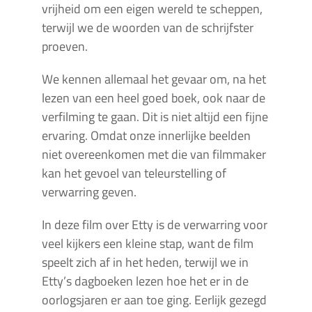
vrijheid om een eigen wereld te scheppen,
terwijl we de woorden van de schrijfster
proeven.
We kennen allemaal het gevaar om, na het
lezen van een heel goed boek, ook naar de
verfilming te gaan. Dit is niet altijd een fijne
ervaring. Omdat onze innerlijke beelden
niet overeenkomen met die van filmmaker
kan het gevoel van teleurstelling of
verwarring geven.
In deze film over Etty is de verwarring voor
veel kijkers een kleine stap, want de film
speelt zich af in het heden, terwijl we in
Etty’s dagboeken lezen hoe het er in de
oorlogsjaren er aan toe ging. Eerlijk gezegd