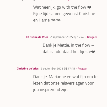
Wat heerlijk, go with the flow ❤️.
Fijne tijd samen gewenst Christine
en Harrie 🚲🚲 !
Christine de Vries
2 september 2025 bij 17:47
- Reageer
Dank je Mettje, in the flow –
dat is inderdaad het fijnste❤️
Christine de Vries
2 september 2025 bij 17:45
- Reageer
Dank je, Marianne en wat fijn om te
lezen dat onze reisverslagen voor
jou inspirerend zijn.