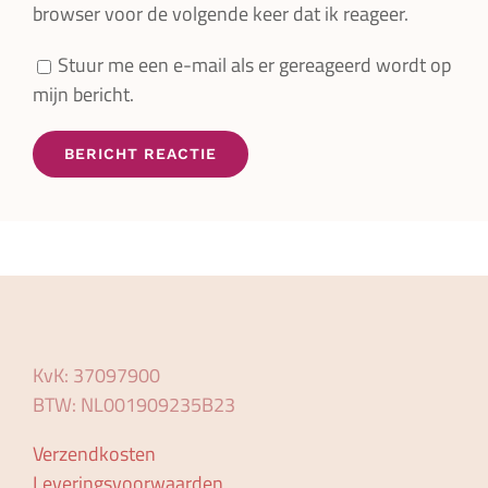
browser voor de volgende keer dat ik reageer.
Stuur me een e-mail als er gereageerd wordt op
mijn bericht.
KvK: 37097900
BTW: NL001909235B23
Verzendkosten
Leveringsvoorwaarden