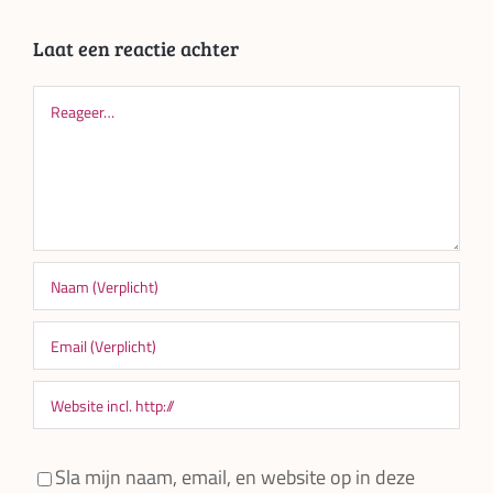
Laat een reactie achter
Reageer
Sla mijn naam, email, en website op in deze