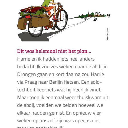
Dit was helemaal niet het plan…
Harrie en ik hadden iets heel anders
bedacht. Ik zou zes weken naar de abdij in
Drongen gaan en kort daarna zou Harrie
via Praag naar Berlijn fietsen. Een solo-
tocht dit keer, iets wat hij heerlijk vindt.
Maar toen ik eenmaal weer thuiskwam uit
de abdij, voelden we beiden hoeveel we
elkaar hadden gemist. En opnieuw vier
weken op onszelf zijn was opeens niet