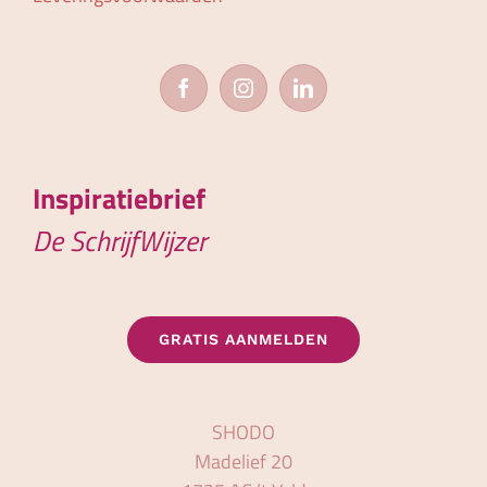
Inspiratiebrief
De SchrijfWijzer
GRATIS AANMELDEN
SHODO
Madelief 20