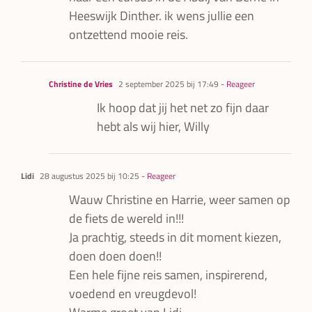
Heeswijk Dinther. ik wens jullie een
ontzettend mooie reis.
Christine de Vries
2 september 2025 bij 17:49
- Reageer
Ik hoop dat jij het net zo fijn daar
hebt als wij hier, Willy
Lidi
28 augustus 2025 bij 10:25
- Reageer
Wauw Christine en Harrie, weer samen op
de fiets de wereld in!!!
Ja prachtig, steeds in dit moment kiezen,
doen doen doen!!
Een hele fijne reis samen, inspirerend,
voedend en vreugdevol!