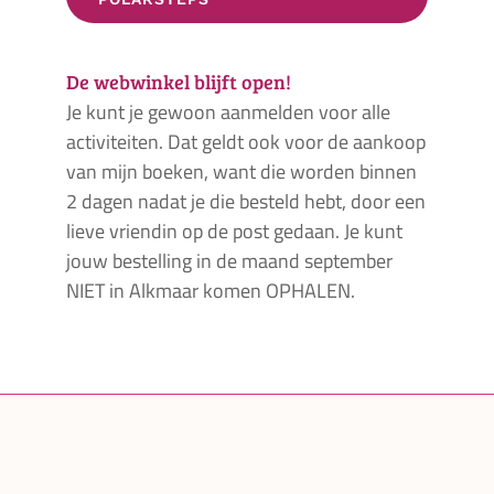
De webwinkel blijft open!
Je kunt je gewoon aanmelden voor alle
activiteiten. Dat geldt ook voor de aankoop
van mijn boeken, want die worden binnen
2 dagen nadat je die besteld hebt, door een
lieve vriendin op de post gedaan. Je kunt
jouw bestelling in de maand september
NIET in Alkmaar komen OPHALEN.