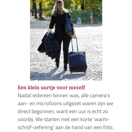
Een klein uurtje voor mezelf
Nadat iedereen binnen was, alle camera’s
aan- en microfoons uitgezet waren zijn we
direct begonnen, want een uur is echt zo
voorbij. We starten met een korte ‘warm-
schrijf-oefening’ aan de hand van een foto,