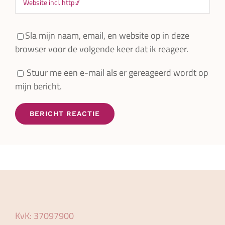
Sla mijn naam, email, en website op in deze
browser voor de volgende keer dat ik reageer.
Stuur me een e-mail als er gereageerd wordt op
mijn bericht.
KvK: 37097900