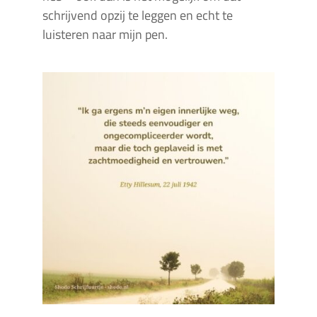
schrijvend opzij te leggen en echt te
luisteren naar mijn pen.