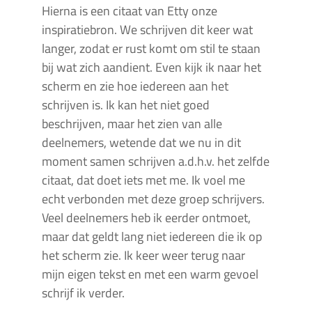
Hierna is een citaat van Etty onze
inspiratiebron. We schrijven dit keer wat
langer, zodat er rust komt om stil te staan
bij wat zich aandient. Even kijk ik naar het
scherm en zie hoe iedereen aan het
schrijven is. Ik kan het niet goed
beschrijven, maar het zien van alle
deelnemers, wetende dat we nu in dit
moment samen schrijven a.d.h.v. het zelfde
citaat, dat doet iets met me. Ik voel me
echt verbonden met deze groep schrijvers.
Veel deelnemers heb ik eerder ontmoet,
maar dat geldt lang niet iedereen die ik op
het scherm zie. Ik keer weer terug naar
mijn eigen tekst en met een warm gevoel
schrijf ik verder.