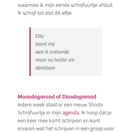
waarmee ik mijn eerste schrijfuurtje afsluit.
Ik schrijf tot slot dit elfje:
Etty
toont mij
wat ik ontkende
maar nu helder zie
dankbaar
Maandagavond of Dinsdagavond
Iedere week staat er een nieuw Shodo
Schrijfuurtje in mijn
agenda
. Ik hoop dat je
een keer mee komt schrijven en kunt
ervaren wat het schrijven in een groep voor