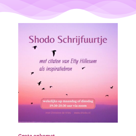
Grote opkomst