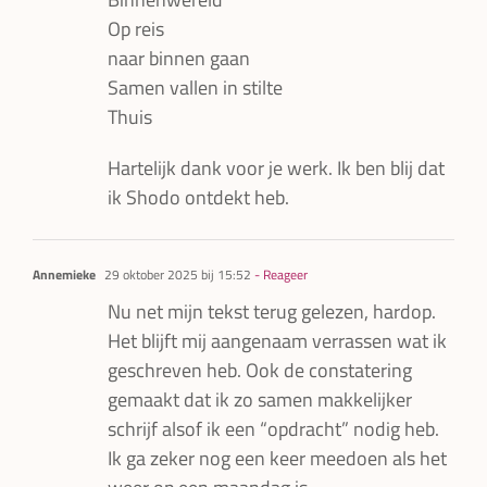
Op reis
naar binnen gaan
Samen vallen in stilte
Thuis
Hartelijk dank voor je werk. Ik ben blij dat
ik Shodo ontdekt heb.
Annemieke
29 oktober 2025 bij 15:52
- Reageer
Nu net mijn tekst terug gelezen, hardop.
Het blijft mij aangenaam verrassen wat ik
geschreven heb. Ook de constatering
gemaakt dat ik zo samen makkelijker
schrijf alsof ik een “opdracht” nodig heb.
Ik ga zeker nog een keer meedoen als het