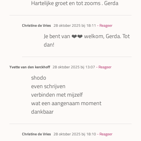
Hartelijke groet en tot zooms . Gerda
Christine de Vries
28 oktober 2025 bij 18:11
- Reageer
Je bent van ❤️❤️ welkom, Gerda. Tot
dan!
Yvette van den kerckhoff
28 oktober 2025 bij 13:07
- Reageer
shodo
even schrijven
verbinden met mijzelf
wat een aangenaam moment
dankbaar
Christine de Vries
28 oktober 2025 bij 18:10
- Reageer