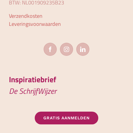
BTW: NL001909235B23
Verzendkosten
Leveringsvoorwaarden
Inspiratiebrief
De SchrijfWijzer
GRATIS AANMELDEN