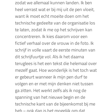
zodat we allemaal kunnen landen. Ik ben
heel verrast wat er bij mij uit de pen vloeit,
want ik moet echt moeite doen om het
technische gedeelte van de organisatie los
te laten, zodat ik me op het schrijven kan
concentreren. Ik kies daarom voor een
fictief verhaal over de vrouw in de foto. Ik
schrijf in volle vaart de eerste minuten van
dit schrijfuurtje vol. Als ik het daarna
teruglees is het een tekst die helemaal over
mezelf gaat. Hoe wonderlijk is het toch wat
er gebeurt wanneer ik mijn pen durf te
volgen en er met mijn denken niet tussen
ga zitten. Het werkt zelfs als ik nog de
spanning van het nieuwe begin en de
technische kant van de bijeenkomst bij me
heb – ook dan is het mogelijk om dat