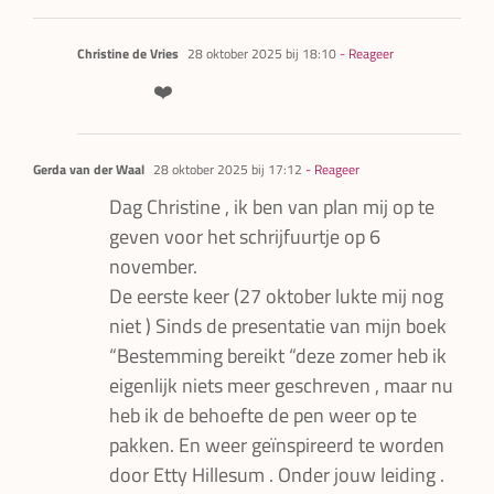
Christine de Vries
28 oktober 2025 bij 18:10
- Reageer
❤️
Gerda van der Waal
28 oktober 2025 bij 17:12
- Reageer
Dag Christine , ik ben van plan mij op te
geven voor het schrijfuurtje op 6
november.
De eerste keer (27 oktober lukte mij nog
niet ) Sinds de presentatie van mijn boek
“Bestemming bereikt “deze zomer heb ik
eigenlijk niets meer geschreven , maar nu
heb ik de behoefte de pen weer op te
pakken. En weer geïnspireerd te worden
door Etty Hillesum . Onder jouw leiding .