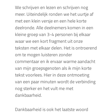
We schrijven en lezen en schrijven nog
meer. Uiteindelijk ronden we het uurtje af
met een klein versje en een hele korte
deelronde. Alle deelnemers komen in een
kleine groep van 3-4 personen bij elkaar
waar we een kort fragment uit onze
teksten met elkaar delen. Het is ontroerend
om te mogen luisteren zonder
commentaar en ik ervaar warme aandacht
van mijn groepsgenoten als ik mijn korte
tekst voorlees. Hier in deze ontmoeting
van een paar minuten wordt de verbinding
nog sterker en het vult me met
dankbaarheid.
Dankbaarheid is ook het laatste woord