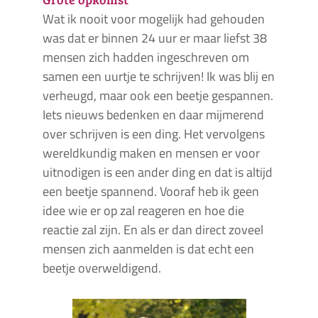
Wat ik nooit voor mogelijk had gehouden
was dat er binnen 24 uur er maar liefst 38
mensen zich hadden ingeschreven om
samen een uurtje te schrijven! Ik was blij en
verheugd, maar ook een beetje gespannen.
Iets nieuws bedenken en daar mijmerend
over schrijven is een ding. Het vervolgens
wereldkundig maken en mensen er voor
uitnodigen is een ander ding en dat is altijd
een beetje spannend. Vooraf heb ik geen
idee wie er op zal reageren en hoe die
reactie zal zijn. En als er dan direct zoveel
mensen zich aanmelden is dat echt een
beetje overweldigend.