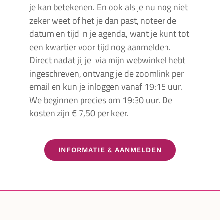
je kan betekenen. En ook als je nu nog niet
zeker weet of het je dan past, noteer de
datum en tijd in je agenda, want je kunt tot
een kwartier voor tijd nog aanmelden.
Direct nadat jij je via mijn webwinkel hebt
ingeschreven, ontvang je de zoomlink per
email en kun je inloggen vanaf 19:15 uur.
We beginnen precies om 19:30 uur. De
kosten zijn € 7,50 per keer.
INFORMATIE & AANMELDEN