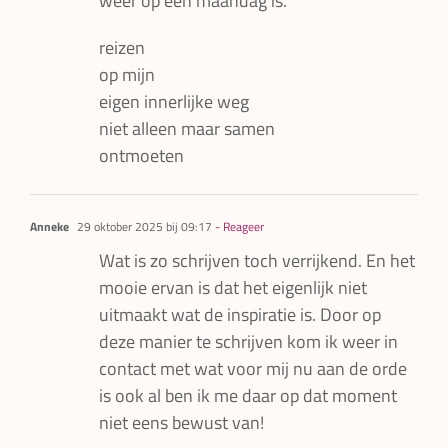
weer op een maandag is.
reizen
op mijn
eigen innerlijke weg
niet alleen maar samen
ontmoeten
Anneke
29 oktober 2025 bij 09:17
- Reageer
Wat is zo schrijven toch verrijkend. En het
mooie ervan is dat het eigenlijk niet
uitmaakt wat de inspiratie is. Door op
deze manier te schrijven kom ik weer in
contact met wat voor mij nu aan de orde
is ook al ben ik me daar op dat moment
niet eens bewust van!