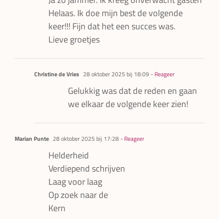
Helaas. Ik doe mijn best de volgende
keer!!! Fijn dat het een succes was.
Lieve groetjes
Christine de Vries
28 oktober 2025 bij 18:09
- Reageer
Gelukkig was dat de reden en gaan
we elkaar de volgende keer zien!
Marian Punte
28 oktober 2025 bij 17:28
- Reageer
Helderheid
Verdiepend schrijven
Laag voor laag
Op zoek naar de
Kern