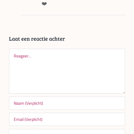
❤️
Laat een reactie achter
Reageer