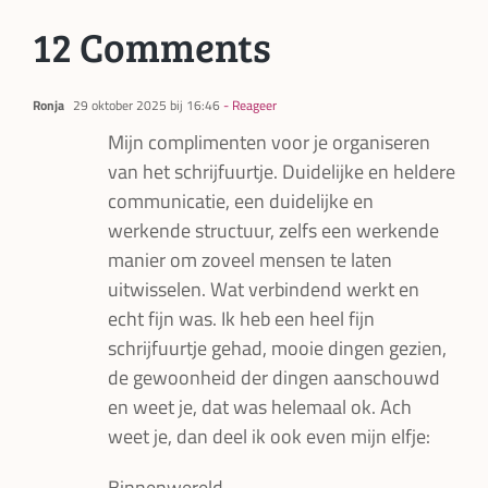
12 Comments
Ronja
29 oktober 2025 bij 16:46
- Reageer
Mijn complimenten voor je organiseren
van het schrijfuurtje. Duidelijke en heldere
communicatie, een duidelijke en
werkende structuur, zelfs een werkende
manier om zoveel mensen te laten
uitwisselen. Wat verbindend werkt en
echt fijn was. Ik heb een heel fijn
schrijfuurtje gehad, mooie dingen gezien,
de gewoonheid der dingen aanschouwd
en weet je, dat was helemaal ok. Ach
weet je, dan deel ik ook even mijn elfje:
Binnenwereld