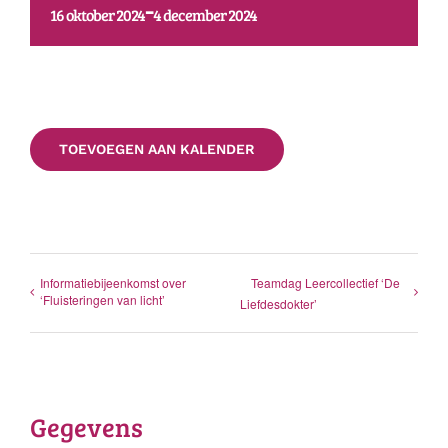
-
16 oktober 2024
4 december 2024
TOEVOEGEN AAN KALENDER
Informatiebijeenkomst over
Teamdag Leercollectief ‘De
‘Fluisteringen van licht’
Liefdesdokter’
Gegevens