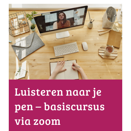
Luisteren naar je
pen – basiscursus
via zoom