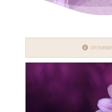
DIT EVENE