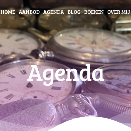
HOME
AANBOD
AGENDA
BLOG
BOEKEN
OVER MIJ
Agenda