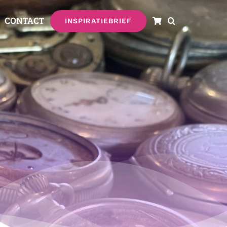
CONTACT
INSPIRATIEBRIEF