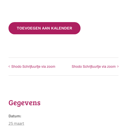
TOEVOEGEN AAN KALENDER
Shodo Schrijfuurtje via zoom
Shodo Schrijfuurtje via zoom
Gegevens
Datum:
25 maart