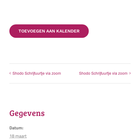
TOEVOEGEN AAN KALENDER
Shodo Schrijfuurtje via zoom
Shodo Schrijfuurtje via zoom
Gegevens
Datum:
18 maart