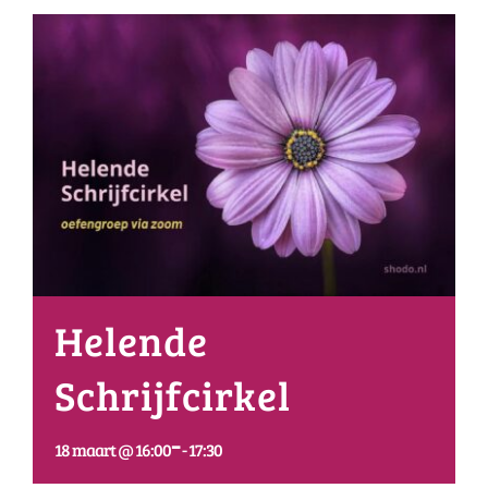
Helende
Schrijfcirkel
-
18 maart @ 16:00
17:30