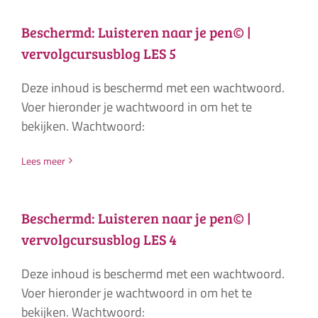
Beschermd: Luisteren naar je pen© |
vervolgcursusblog LES 5
Deze inhoud is beschermd met een wachtwoord.
Voer hieronder je wachtwoord in om het te
bekijken. Wachtwoord:
Lees meer
Beschermd: Luisteren naar je pen© |
vervolgcursusblog LES 4
Deze inhoud is beschermd met een wachtwoord.
Voer hieronder je wachtwoord in om het te
bekijken. Wachtwoord: