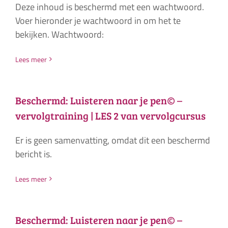
Deze inhoud is beschermd met een wachtwoord.
Voer hieronder je wachtwoord in om het te
bekijken. Wachtwoord:
Lees meer
Beschermd: Luisteren naar je pen© –
vervolgtraining | LES 2 van vervolgcursus
Er is geen samenvatting, omdat dit een beschermd
bericht is.
Lees meer
Beschermd: Luisteren naar je pen© –