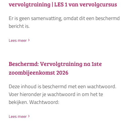
vervolgtraining | LES 1 van vervolgcursus
Er is geen samenvatting, omdat dit een beschermd
bericht is.
Lees meer
Beschermd: Vervolgtraining na 1ste
zoombijeenkomst 2026
Deze inhoud is beschermd met een wachtwoord.
Voer hieronder je wachtwoord in om het te
bekijken. Wachtwoord:
Lees meer