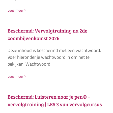
Lees meer
Beschermd: Vervolgtraining na 2de
zoombijeenkomst 2026
Deze inhoud is beschermd met een wachtwoord.
Voer hieronder je wachtwoord in om het te
bekijken. Wachtwoord:
Lees meer
Beschermd: Luisteren naar je pen© –
vervolgtraining | LES 3 van vervolgcursus