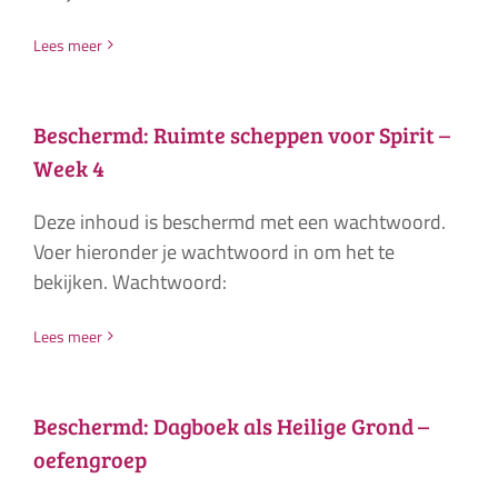
Lees meer
Beschermd: Ruimte scheppen voor Spirit –
Week 4
Deze inhoud is beschermd met een wachtwoord.
Voer hieronder je wachtwoord in om het te
bekijken. Wachtwoord:
Lees meer
Beschermd: Dagboek als Heilige Grond –
oefengroep