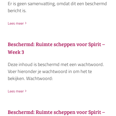
Er is geen samenvatting, omdat dit een beschermd
bericht is.
Lees meer
Beschermd: Ruimte scheppen voor Spirit –
Week 3
Deze inhoud is beschermd met een wachtwoord.
Voer hieronder je wachtwoord in om het te
bekijken. Wachtwoord:
Lees meer
Beschermd: Ruimte scheppen voor Spirit –