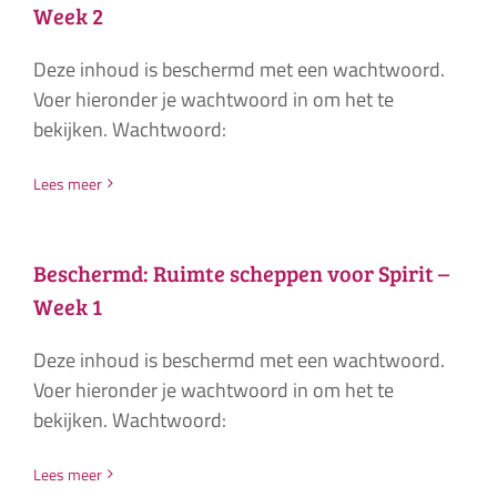
Week 2
Deze inhoud is beschermd met een wachtwoord.
Voer hieronder je wachtwoord in om het te
bekijken. Wachtwoord:
Lees meer
Beschermd: Ruimte scheppen voor Spirit –
Week 1
Deze inhoud is beschermd met een wachtwoord.
Voer hieronder je wachtwoord in om het te
bekijken. Wachtwoord:
Lees meer