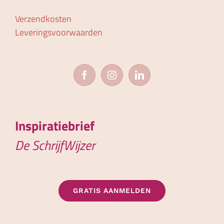
Verzendkosten
Leveringsvoorwaarden
Inspiratiebrief
De SchrijfWijzer
GRATIS AANMELDEN