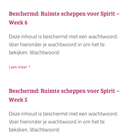
Beschermd: Ruimte scheppen voor Spirit –
Week 6
Deze inhoud is beschermd met een wachtwoord.
Voer hieronder je wachtwoord in om het te
bekijken. Wachtwoord:
Lees meer
Beschermd: Ruimte scheppen voor Spirit –
Week 5
Deze inhoud is beschermd met een wachtwoord.
Voer hieronder je wachtwoord in om het te
bekijken. Wachtwoord: