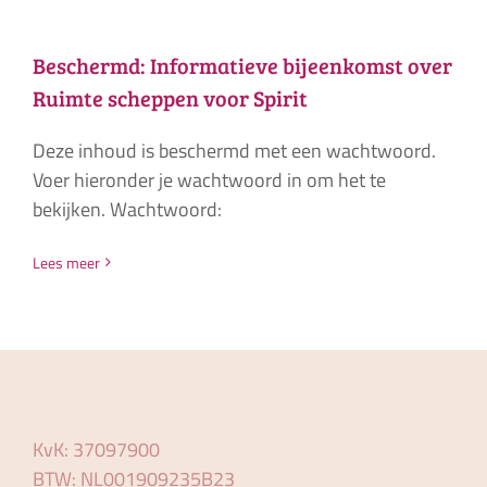
Beschermd: Informatieve bijeenkomst over
Ruimte scheppen voor Spirit
Deze inhoud is beschermd met een wachtwoord.
Voer hieronder je wachtwoord in om het te
bekijken. Wachtwoord:
Lees meer
KvK: 37097900
BTW: NL001909235B23