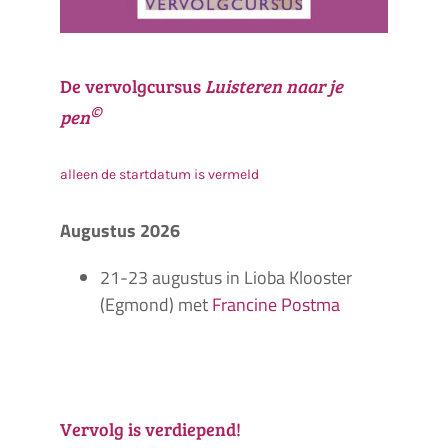
De vervolgcursus
Luisteren naar je
©
pen
alleen de startdatum is vermeld
Augustus 2026
21-23 augustus in Lioba Klooster
(Egmond) met
Francine Postma
Vervolg is verdiepend!