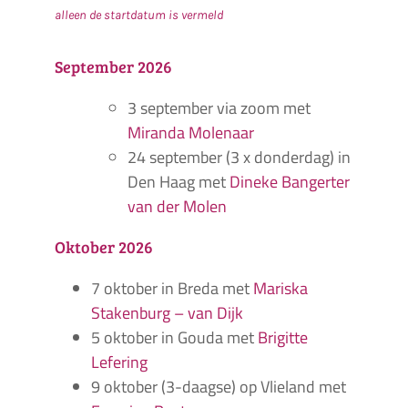
alleen de startdatum is vermeld
September 2026
3 september via zoom met
Miranda Molenaar
24 september (3 x donderdag) in
Den Haag met
Dineke Bangerter
van der Molen
Oktober 2026
7 oktober in Breda met
Mariska
Stakenburg – van Dijk
5 oktober in Gouda met
Brigitte
Lefering
9 oktober (3-daagse) op Vlieland met