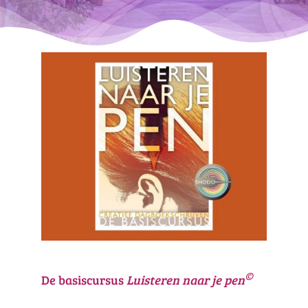
©
De basiscursus
Luisteren naar je pen