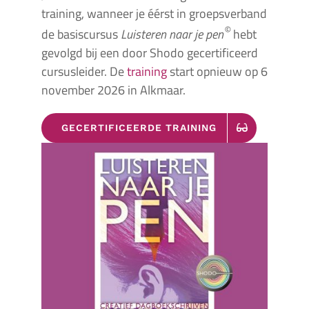
training, wanneer je éérst in groepsverband
©
de basiscursus
Luisteren naar je pen
hebt
gevolgd bij een door Shodo gecertificeerd
cursusleider. De
training
start opnieuw op 6
november 2026 in Alkmaar.
GECERTIFICEERDE TRAINING