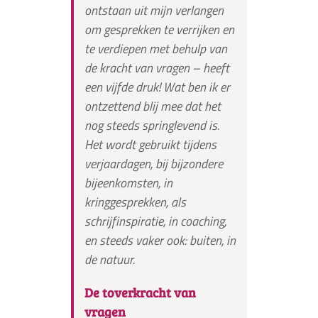
ontstaan uit mijn verlangen
om gesprekken te verrijken en
te verdiepen met behulp van
de kracht van vragen – heeft
een vijfde druk! Wat ben ik er
ontzettend blij mee dat het
nog steeds springlevend is.
Het wordt gebruikt tijdens
verjaardagen, bij bijzondere
bijeenkomsten, in
kringgesprekken, als
schrijfinspiratie, in coaching,
en steeds vaker ook: buiten, in
de natuur.
De toverkracht van
vragen