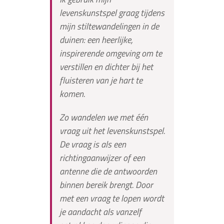
levenskunstspel graag tijdens
mijn stiltewandelingen in de
duinen: een heerlijke,
inspirerende omgeving om te
verstillen en dichter bij het
fluisteren van je hart te
komen.
Zo wandelen we met één
vraag uit het levenskunstspel.
De vraag is als een
richtingaanwijzer of een
antenne die de antwoorden
binnen bereik brengt. Door
met een vraag te lopen wordt
je aandacht als vanzelf