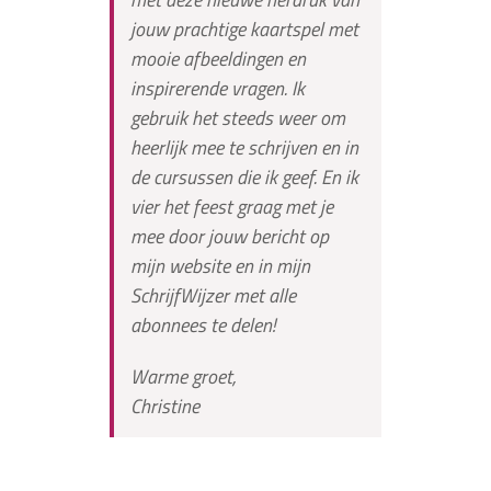
jouw prachtige kaartspel met
mooie afbeeldingen en
inspirerende vragen. Ik
gebruik het steeds weer om
heerlijk mee te schrijven en in
de cursussen die ik geef. En ik
vier het feest graag met je
mee door jouw bericht op
mijn website en in mijn
SchrijfWijzer met alle
abonnees te delen!
Warme groet,
Christine