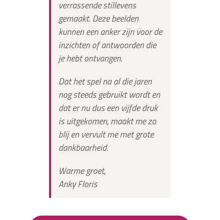
verrassende stillevens
gemaakt. Deze beelden
kunnen een anker zijn voor de
inzichten of antwoorden die
je hebt ontvangen.
Dat het spel na al die jaren
nog steeds gebruikt wordt en
dat er nu dus een vijfde druk
is uitgekomen, maakt me zo
blij en vervult me met grote
dankbaarheid.
Warme groet,
Anky Floris