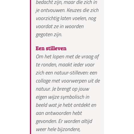
bedacht zijn, maar die zich in
je ontvouwen. Keuzes die zich
voorzichtig laten voelen, nog
voordat ze in woorden
gegoten zijn.
Een stilleven
Om het lopen met de vraag af
te ronden, maakt ieder voor
zich een natuur-stilleven: een
collage met voorwerpen uit de
natuur. Je brengt op jouw
eigen wijze symbolisch in
beeld wat je hebt ontdekt en
aan antwoorden hebt
gevonden. Er worden altijd
weer hele bijzondere,