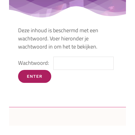
Deze inhoud is beschermd met een
wachtwoord. Voer hieronder je
wachtwoord in om het te bekijken.
Wachtwoord: